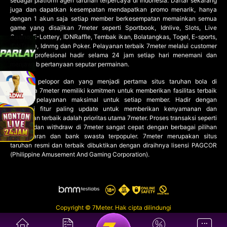
sebagai platform agen taruhan terpercaya di Indonesia. Daftar sekarang
juga dan dapatkan kesempatan mendapatkan promo menarik, hanya
dengan 1 akun saja setiap member berkesempatan memainkan semua
game yang disajikan 7meter seperti Sportbook, Idnlive, Slots, Live
Casino, E-Lottery, IDNRaffle, Tembak ikan, Bolatangkas, Togel, E-sports,
IDNTrade, Idnrng dan Poker. Pelayanan terbaik 7meter melalui customer
service profesional hadir selama 24 jam setiap hari menemani dan
menjawab pertanyaan seputar permainan.
Sebagai pelopor dan yang menjadi pertama situs taruhan bola di
Indonesia 7meter memiliki komitmen untuk memberikan fasilitas terbaik
dengan pelayanan maksimal untuk setiap member. Hadir dengan
berbagai fitur paling update untuk memberikan kenyamanan dan
keamanan terbaik adalah prioritas utama 7meter. Proses transaksi seperti
deposit dan withdraw di 7meter sangat cepat dengan berbagai pilihan
pembayaran dan bank swasta terpopuler. 7meter merupakan situs
taruhan resmi dan terbaik dibuktikan dengan diraihnya lisensi PAGCOR
(Philippine Amusement And Gaming Corporation).
Copyright © 7Meter. Hak cipta dilindungi